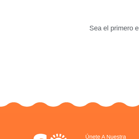
Sea el primero e
Únete A Nuestra