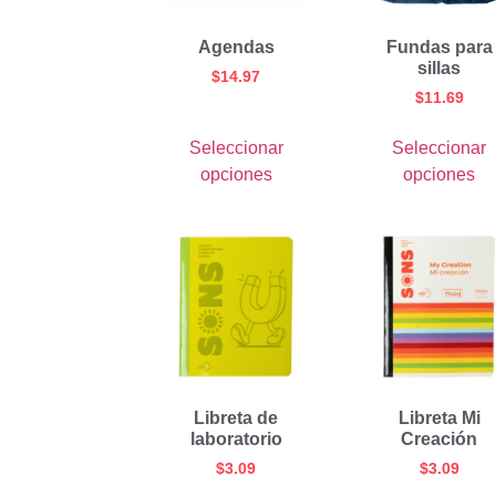
Agendas
Fundas para
sillas
$
14.97
$
11.69
Seleccionar
Seleccionar
opciones
opciones
Libreta de
Libreta Mi
laboratorio
Creación
$
3.09
$
3.09