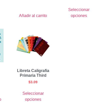
Seleccionar
Añadir al carrito
opciones
Libreta Caligrafia
Primaria Third
$
3.09
Seleccionar
o
opciones