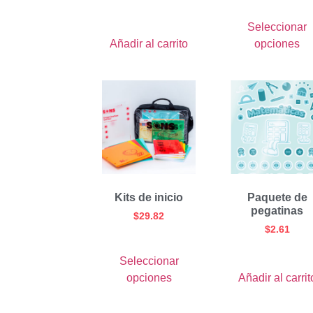
Seleccionar
Añadir al carrito
opciones
Kits de inicio
Paquete de
pegatinas
$
29.82
$
2.61
Seleccionar
opciones
Añadir al carrit