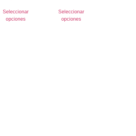
Seleccionar
Seleccionar
opciones
opciones