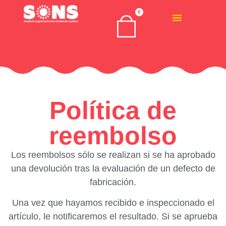
0
Política de
reembolso
Los reembolsos sólo se realizan si se
ha aprobado
una devolución
tras la evaluación de un defecto de
fabricación
.
Una vez que hayamos recibido e inspeccionado el
artículo, le notificaremos el resultado. Si se aprueba