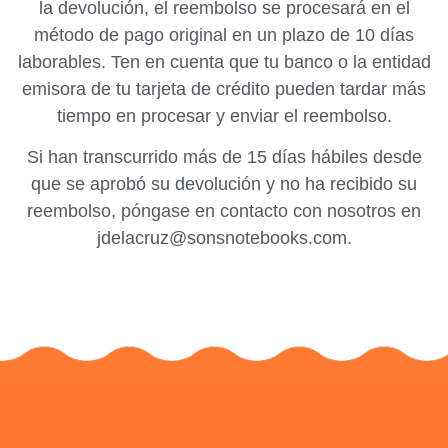
la devolución, el reembolso se procesará en el
método de pago original en un plazo de
10 días
laborables
. Ten en cuenta que tu banco o la entidad
emisora de tu tarjeta de crédito pueden tardar más
tiempo en procesar y enviar el reembolso.
Si han transcurrido más de
15 días hábiles
desde
que se aprobó su devolución y no ha recibido su
reembolso, póngase en contacto con nosotros en
jdelacruz@sonsnotebooks.com
.