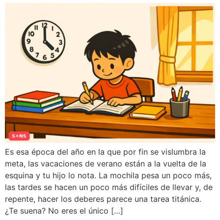
Es esa época del año en la que por fin se vislumbra la
meta, las vacaciones de verano están a la vuelta de la
esquina y tu hijo lo nota. La mochila pesa un poco más,
las tardes se hacen un poco más difíciles de llevar y, de
repente, hacer los deberes parece una tarea titánica.
¿Te suena? No eres el único […]